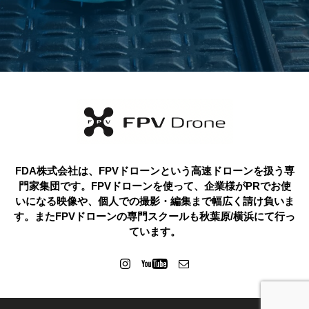
FDA株式会社は、FPVドローンという高速ドローンを扱う専
門家集団です。FPVドローンを使って、企業様がPRでお使
いになる映像や、個人での撮影・編集まで幅広く請け負いま
す。またFPVドローンの専門スクールも秋葉原/横浜にて行っ
ています。