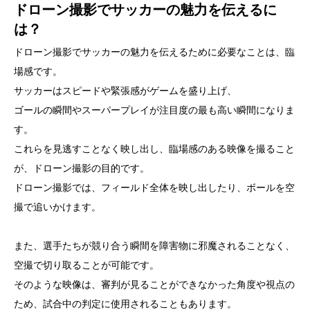
ドローン撮影でサッカーの魅力を伝えるに
は？
ドローン撮影でサッカーの魅力を伝えるために必要なことは、臨
場感です。
サッカーはスピードや緊張感がゲームを盛り上げ、
ゴールの瞬間やスーパープレイが注目度の最も高い瞬間になりま
す。
これらを見逃すことなく映し出し、臨場感のある映像を撮ること
が、ドローン撮影の目的です。
ドローン撮影では、フィールド全体を映し出したり、ボールを空
撮で追いかけます。
また、選手たちが競り合う瞬間を障害物に邪魔されることなく、
空撮で切り取ることが可能です。
そのような映像は、審判が見ることができなかった角度や視点の
ため、試合中の判定に使用されることもあります。