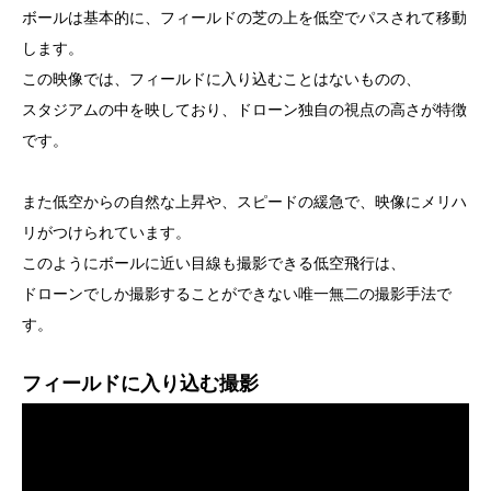
ボールは基本的に、フィールドの芝の上を低空でパスされて移動
します。
この映像では、フィールドに入り込むことはないものの、
スタジアムの中を映しており、ドローン独自の視点の高さが特徴
です。
また低空からの自然な上昇や、スピードの緩急で、映像にメリハ
リがつけられています。
このようにボールに近い目線も撮影できる低空飛行は、
ドローンでしか撮影することができない唯一無二の撮影手法で
す。
フィールドに入り込む撮影