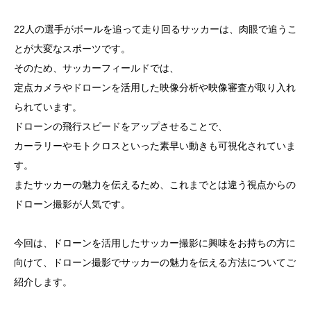
22人の選手がボールを追って走り回るサッカーは、肉眼で追うこ
とが大変なスポーツです。
そのため、サッカーフィールドでは、
定点カメラやドローンを活用した映像分析や映像審査が取り入れ
られています。
ドローンの飛行スピードをアップさせることで、
カーラリーやモトクロスといった素早い動きも可視化されていま
す。
またサッカーの魅力を伝えるため、これまでとは違う視点からの
ドローン撮影が人気です。
今回は、ドローンを活用したサッカー撮影に興味をお持ちの方に
向けて、ドローン撮影でサッカーの魅力を伝える方法についてご
紹介します。