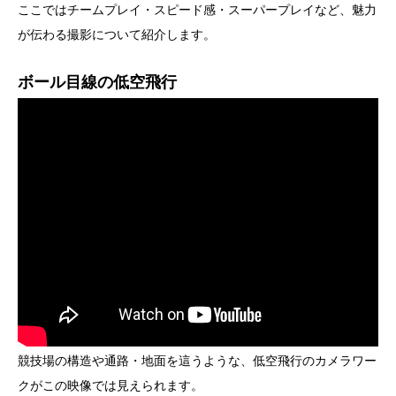
ここではチームプレイ・スピード感・スーパープレイなど、魅力
が伝わる撮影について紹介します。
ボール目線の低空飛行
競技場の構造や通路・地面を這うような、低空飛行のカメラワー
クがこの映像では見えられます。