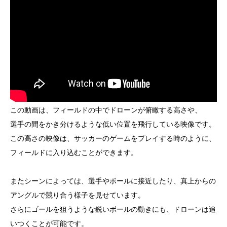
この動画は、フィールドの中でドローンが俯瞰する高さや、
選手の間をかき分けるような低い位置を飛行している映像です。
この高さの映像は、サッカーのゲームをプレイする時のように、
フィールドに入り込むことができます。
またシーンによっては、選手やボールに接近したり、真上からの
アングルで競り合う様子を見せています。
さらにゴールを狙うような鋭いボールの動きにも、ドローンは追
いつくことが可能です。