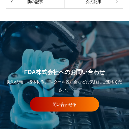
前の記事
次の記事
FDA株式会社へのお問い合わせ
撮影依頼、 機体制作、 スクール説明会などお気軽にご連絡くだ
さい。
問い合わせる