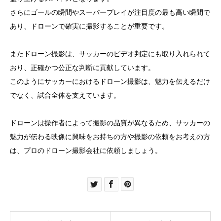
さらにゴールの瞬間やスーパープレイが注目度の最も高い瞬間で
あり、ドローンで確実に撮影することが重要です。
またドローン撮影は、サッカーのビデオ判定にも取り入れられて
おり、正確かつ公正な判断に貢献しています。
このようにサッカーにおけるドローン撮影は、魅力を伝えるだけ
でなく、試合全体を支えています。
ドローンは操作者によって撮影の品質が異なるため、サッカーの
魅力が伝わる映像に興味をお持ちの方や撮影の依頼をお考えの方
は、プロのドローン撮影会社に依頼しましょう。