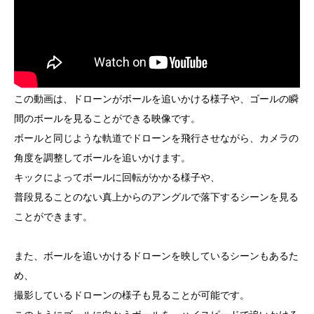
この動画は、ドローンがボールを追いかける様子や、ゴールの瞬
間のボールを見ることができる映像です。
ボールと同じような軌道でドローンを飛行させながら、カメラの
角度を調整してボールを追いかけます。
キックによってボールに回転がかかる様子や、
普段見ることのない真上からのアングルで落下するシーンを見る
ことができます。
また、ボールを追いかけるドローンを映しているシーンもあるた
め、
撮影しているドローンの様子も見ることが可能です。