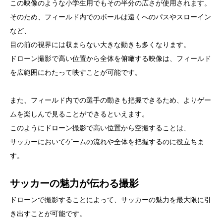
この映像のような小学生用でもその半分の広さが使用されます。
そのため、フィールド内でのボールは遠くへのパスやスローイン
など、
目の前の視界には収まらない大きな動きも多くなります。
ドローン撮影で高い位置から全体を俯瞰する映像は、フィールド
を広範囲にわたって映すことが可能です。
また、フィールド内での選手の動きも把握できるため、よりゲー
ムを楽しんで見ることができるといえます。
このようにドローン撮影で高い位置から空撮することは、
サッカーにおいてゲームの流れや全体を把握するのに役立ちま
す。
サッカーの魅力が伝わる撮影
ドローンで撮影することによって、サッカーの魅力を最大限に引
き出すことが可能です。