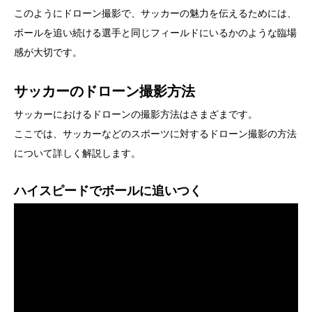
このようにドローン撮影で、サッカーの魅力を伝えるためには、
ボールを追い続ける選手と同じフィールドにいるかのような臨場
感が大切です。
サッカーのドローン撮影方法
サッカーにおけるドローンの撮影方法はさまざまです。
ここでは、サッカーなどのスポーツに対するドローン撮影の方法
について詳しく解説します。
ハイスピードでボールに追いつく