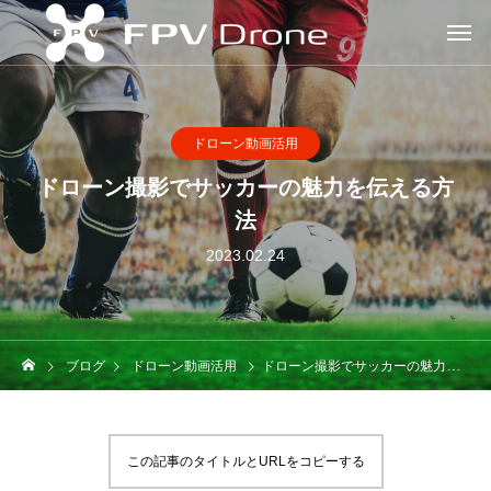
ドローン動画活用
ドローン撮影でサッカーの魅力を伝える方
法
2023.02.24
ブログ
ドローン動画活用
ドローン撮影でサッカーの魅力を伝える方法
この記事のタイトルとURLをコピーする