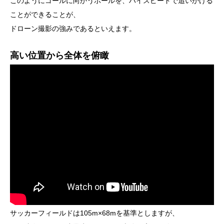
このようにゴールに向かうボールを、ハイスピードで追いかける
ことができることが、
ドローン撮影の強みであるといえます。
高い位置から全体を俯瞰
サッカーフィールドは105m×68mを基準としますが、