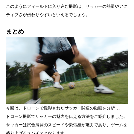
このようにフィールドに入り込む撮影は、サッカーの熱量やアク
ティブさが伝わりやすいといえるでしょう。
まとめ
今回は、ドローンで撮影されたサッカー関連の動画を分析し、
ドローン撮影でサッカーの魅力を伝える方法をご紹介しました。
サッカーは試合展開のスピードや緊張感が魅力であり、ゲームを
盛り上げるスパイスとなります。