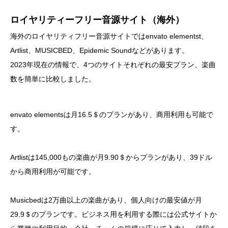
ロイヤリティーフリー音源サイト（海外）
海外のロイヤリティフリー音源サイトではenvato elementst、
Artlist、MUSICBED、Epidemic Soundなどがあります。
2023年現在の情報で、4つのサイトそれぞれの最安プラン、楽曲
数を簡単に比較しました。
envato elementsは月16.5＄のプランがあり、商用利用も可能で
す。
Artlistは145,000もの楽曲が月9.90＄からプランがあり、39ドル
から商用利用が可能です。
Musicbedは2万曲以上の楽曲があり、個人向けの最安値が月
29.9＄のプランです。ビジネス用を利用する際には公式サイトか