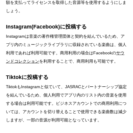
額を支払ってライセンスを取得した音源等を使用するようにしま
しょう。
Instagram(Facebook)に投稿する
Instagramは音楽の著作権管理団体と契約を結んでいるため、ア
プリ内のミュージックライブラリに収録されている楽曲は、個人
利用であれば利用可能です。商用利用の場合はFacebookの
サウ
ンドコレクション
を利用することで、商用利用も可能です。
Tiktokに投稿する
TiktokもInstagramと似ていて、JASRACとパートナーシップ協定
を結んでいるため、個人利用でアプリ内のリスト内の音楽を使用
する場合は利用可能です。ビジネスアカウントでの商用利用につ
いては、アカウントを切り替えることで使用できる楽曲数は減少
しますが、一部の音源が利用可能となっています。