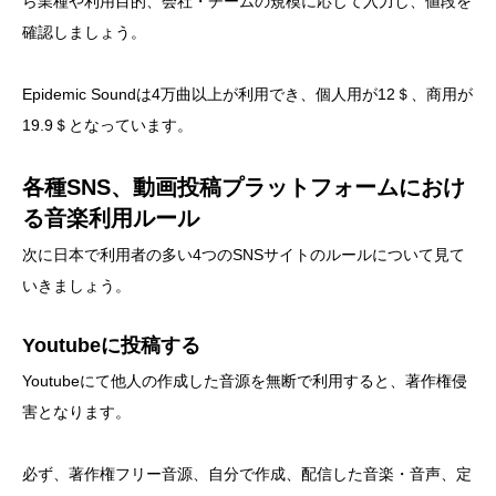
ら業種や利用目的、会社・チームの規模に応じて入力し、値段を
確認しましょう。
Epidemic Soundは4万曲以上が利用でき、個人用が12＄、商用が
19.9＄となっています。
各種SNS、動画投稿プラットフォームにおけ
る音楽利用ルール
次に日本で利用者の多い4つのSNSサイトのルールについて見て
いきましょう。
Youtubeに投稿する
Youtubeにて他人の作成した音源を無断で利用すると、著作権侵
害となります。
必ず、著作権フリー音源、自分で作成、配信した音楽・音声、定