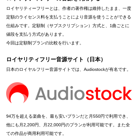
ロイヤリティーフリーとは、作者の著作権は維持したまま、一度
定額のライセンス料を支払うことにより音源を使うことができる
仕組みです。定額制（サブスクリプション）方式と、1曲ごとに
値段を支払う方式があります。
今回は定額制プランの比較を行います。
ロイヤリティフリー音源サイト（日本）
日本のロイヤルフリー音源サイトでは、Audiostockが有名です。
94万を超える楽曲を、最も安いプランだと月550円で利用でき、
他にも月2,200円、月22,000円のプランが利用可能です。また全
ての作品が商用利用可能です。