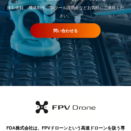
撮影依頼、 機体制作、 スクール説明会などお気軽にご連絡くだ
さい。
問い合わせる
FDA株式会社は、FPVドローンという高速ドローンを扱う専