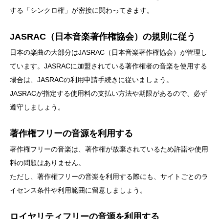
する「シンクロ権」が密接に関わってきます。
JASRAC（日本音楽著作権協会）の規則に従う
日本の楽曲の大部分はJASRAC（日本音楽著作権協会）が管理し
ています。JASRACに加盟されている著作権者の音楽を使用する
場合は、JASRACの利用申請手続きに従いましょう。
JASRACが指定する使用料の支払い方法や期限があるので、必ず
遵守しましょう。
著作権フリーの音源を利用する
著作権フリーの音楽は、著作権が放棄されているため許諾や使用
料の問題はありません。
ただし、著作権フリーの音楽を利用する際にも、サイトごとのラ
イセンス条件や利用範囲に留意しましょう。
ロイヤリティフリーの音源を利用する