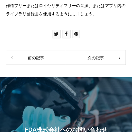
作権フリーまたはロイヤリティフリーの音源、またはアプリ内の
ライブラリ登録曲を使用するようにしましょう。
前の記事
次の記事
FDA株式会社へのお問い合わせ