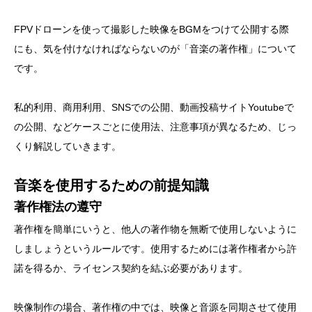
FPVドローンを使って撮影した映像をBGMをつけて公開する際
にも、気を付けなければならないのが「音楽の著作権」について
です。
私的利用、商用利用、SNSでの公開、動画投稿サイトYoutubeで
の公開、などケースごとに使用法、注意事項が異なるため、じっ
くり解説していきます。
音楽を使用するための前提知識
著作権法の遵守
著作権を簡単にいうと、他人の著作物を無断で使用しないように
しましょうというルールです。使用するためには著作権者から許
諾を得るか、ライセンス契約を結ぶ必要があります。
映像制作の場合、著作権の中では、映像と音源を同期させて使用