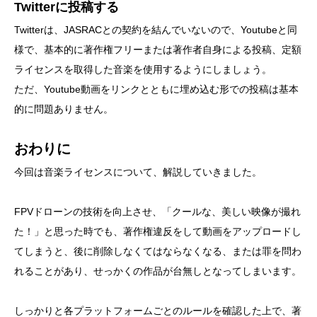
Twitterに投稿する
Twitterは、JASRACとの契約を結んでいないので、Youtubeと同
様で、基本的に著作権フリーまたは著作者自身による投稿、定額
ライセンスを取得した音楽を使用するようにしましょう。
ただ、Youtube動画をリンクとともに埋め込む形での投稿は基本
的に問題ありません。
おわりに
今回は音楽ライセンスについて、解説していきました。
FPVドローンの技術を向上させ、「クールな、美しい映像が撮れ
た！」と思った時でも、著作権違反をして動画をアップロードし
てしまうと、後に削除しなくてはならなくなる、または罪を問わ
れることがあり、せっかくの作品が台無しとなってしまいます。
しっかりと各プラットフォームごとのルールを確認した上で、著