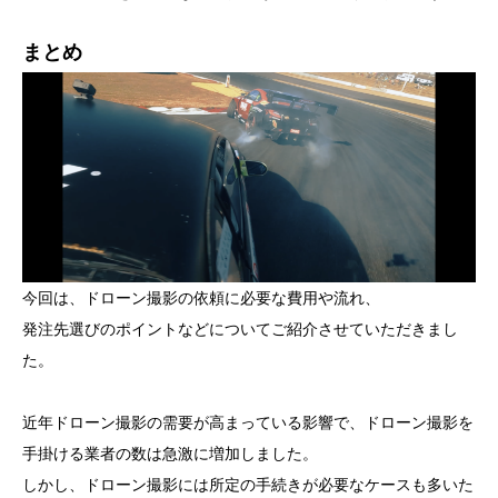
まとめ
今回は、ドローン撮影の依頼に必要な費用や流れ、
発注先選びのポイントなどについてご紹介させていただきまし
た。
近年ドローン撮影の需要が高まっている影響で、ドローン撮影を
手掛ける業者の数は急激に増加しました。
しかし、ドローン撮影には所定の手続きが必要なケースも多いた