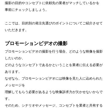
撮影の目的やコンセプトに依頼先の業者がマッチしているかを
事前にチェックしましょう。
ここでは、目的別の発注先選びのポイントについてご紹介させて
いただきます。
プロモーションビデオの撮影
プロモーションビデオの撮影を行う場合、どのような映像を撮影
したいのか、
どのようなコンセプトであるかということを業者に伝える必要が
あります。
なぜなら、プロモーションビデオには映像を見た人に込められた
メッセージを
理解してもらう必要があるような映像訴求力が欠かせないからで
す。
そのため、シナリオやメッセージ、コンセプトを業者と共有する