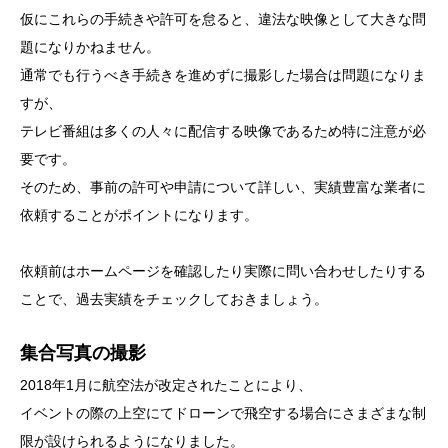
仮にこれらの手続きや許可を怠ると、違法な映像として大きな問
題になりかねません。
通常でも行うべき手続きを進めずに撮影した場合は問題になりま
すが、
テレビ番組は多くの人々に配信する映像であるため特に注意が必
要です。
そのため、事前の許可や申請について詳しい、実績豊富な業者に
依頼することがポイントになります。
依頼前はホームページを確認したり実際に問い合わせしたりする
ことで、過去実績をチェックしておきましょう。
集合写真の撮影
2018年1月に航空法が改定されたことにより、
イベントの際の上空にてドローンで飛空する場合にさまざまな制
限が設けられるようになりました。