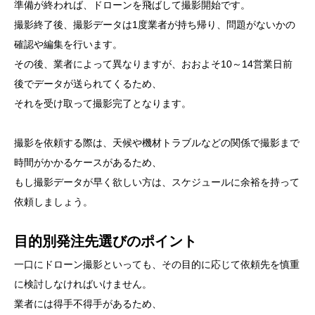
準備が終われば、ドローンを飛ばして撮影開始です。
撮影終了後、撮影データは1度業者が持ち帰り、問題がないかの
確認や編集を行います。
その後、業者によって異なりますが、おおよそ10～14営業日前
後でデータが送られてくるため、
それを受け取って撮影完了となります。
撮影を依頼する際は、天候や機材トラブルなどの関係で撮影まで
時間がかかるケースがあるため、
もし撮影データが早く欲しい方は、スケジュールに余裕を持って
依頼しましょう。
目的別発注先選びのポイント
一口にドローン撮影といっても、その目的に応じて依頼先を慎重
に検討しなければいけません。
業者には得手不得手があるため、