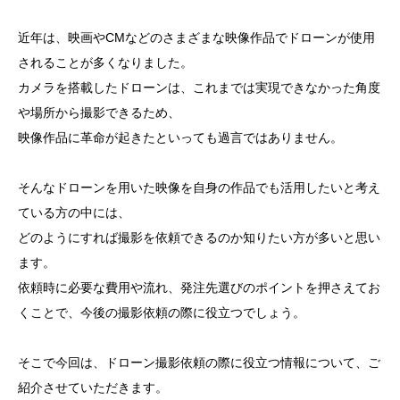
近年は、映画やCMなどのさまざまな映像作品でドローンが使用
されることが多くなりました。
カメラを搭載したドローンは、これまでは実現できなかった角度
や場所から撮影できるため、
映像作品に革命が起きたといっても過言ではありません。
そんなドローンを用いた映像を自身の作品でも活用したいと考え
ている方の中には、
どのようにすれば撮影を依頼できるのか知りたい方が多いと思い
ます。
依頼時に必要な費用や流れ、発注先選びのポイントを押さえてお
くことで、今後の撮影依頼の際に役立つでしょう。
そこで今回は、ドローン撮影依頼の際に役立つ情報について、ご
紹介させていただきます。