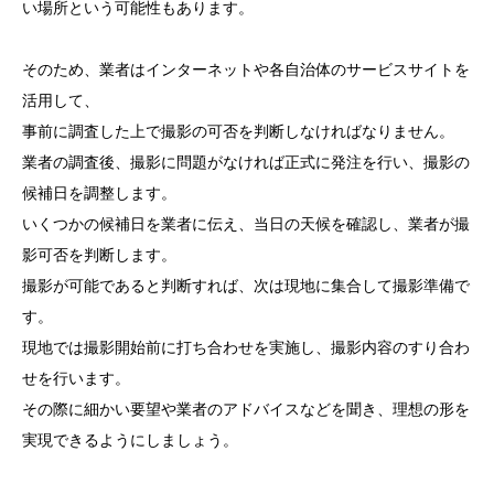
い場所という可能性もあります。
そのため、業者はインターネットや各自治体のサービスサイトを
活用して、
事前に調査した上で撮影の可否を判断しなければなりません。
業者の調査後、撮影に問題がなければ正式に発注を行い、撮影の
候補日を調整します。
いくつかの候補日を業者に伝え、当日の天候を確認し、業者が撮
影可否を判断します。
撮影が可能であると判断すれば、次は現地に集合して撮影準備で
す。
現地では撮影開始前に打ち合わせを実施し、撮影内容のすり合わ
せを行います。
その際に細かい要望や業者のアドバイスなどを聞き、理想の形を
実現できるようにしましょう。