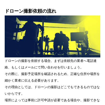
ドローン撮影依頼の流れ
ドローンの撮影を依頼する場合、まずは依頼先の業者へ電話連
絡、もしくはメールにて問い合わせを行いましょう。
その際に、撮影予定場所を確認されるため、正確な住所や場所を
細かく業者に伝える必要があります。
その理由としては、ドローンの撮影はどこでもできるものではな
いからです。
場所によっては事前に許可申請が必要である場合や、撮影できな