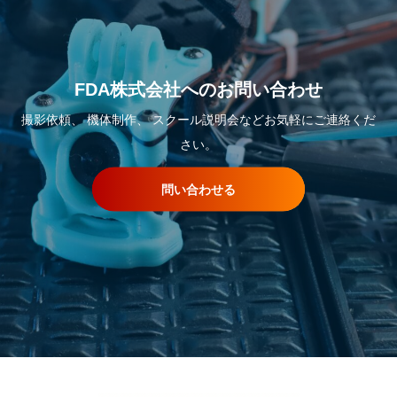
FDA株式会社へのお問い合わせ
撮影依頼、 機体制作、 スクール説明会などお気軽にご連絡くだ
さい。
問い合わせる