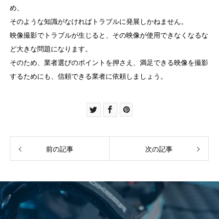
め、
そのような知識がなければトラブルに発展しかねません。
映像撮影でトラブルが生じると、その映像が使用できなくなるな
ど大きな問題になります。
そのため、業者選びのポイントを押さえ、満足できる映像を撮影
するためにも、信頼できる業者に依頼しましょう。
前の記事
次の記事