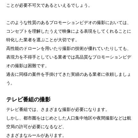
ことが必要不可欠であるといえるでしょう。
このような性質のあるプロモーションビデオの撮影においては、
コンセプトを理解したうえで映像による表現をしてくれることに
特化した業者を選ぶことが大切です。
高性能のドローンを用いたり撮影の技術が優れていたりしても、
表現力を不得手としている業者では高品質なプロモーションビデ
オの撮影は困難です。
過去に同様の案件を手掛けてきた実績のある業者に依頼しましょ
う。
テレビ番組の撮影
テレビ番組では、さまざまな撮影が必要になります。
しかし、都市圏をはじめとした人口集中地区や夜間撮影などは航
空局の許可が必要になるなど、
さまざまなルールがあります。