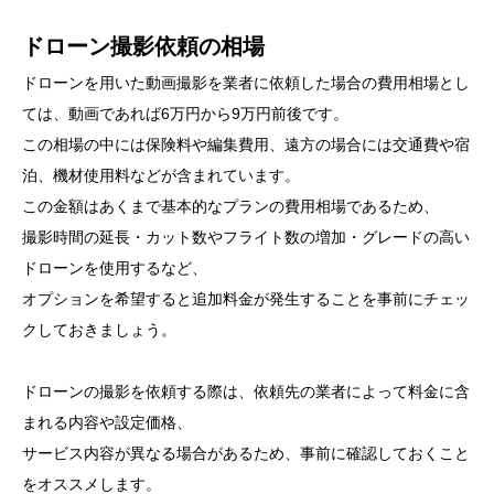
ドローン撮影依頼の相場
ドローンを用いた動画撮影を業者に依頼した場合の費用相場とし
ては、動画であれば6万円から9万円前後です。
この相場の中には保険料や編集費用、遠方の場合には交通費や宿
泊、機材使用料などが含まれています。
この金額はあくまで基本的なプランの費用相場であるため、
撮影時間の延長・カット数やフライト数の増加・グレードの高い
ドローンを使用するなど、
オプションを希望すると追加料金が発生することを事前にチェッ
クしておきましょう。
ドローンの撮影を依頼する際は、依頼先の業者によって料金に含
まれる内容や設定価格、
サービス内容が異なる場合があるため、事前に確認しておくこと
をオススメします。